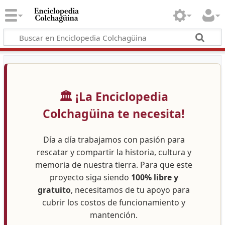
🏛️ ¡La Enciclopedia
Colchagüina te necesita!
Día a día trabajamos con pasión para
rescatar y compartir la historia, cultura y
memoria de nuestra tierra. Para que este
proyecto siga siendo
100% libre y
gratuito
, necesitamos de tu apoyo para
cubrir los costos de funcionamiento y
mantención.