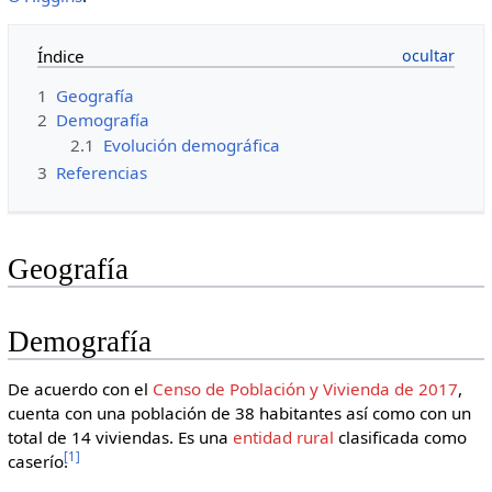
Índice
1
Geografía
2
Demografía
2.1
Evolución demográfica
3
Referencias
Geografía
Demografía
De acuerdo con el
Censo de Población y Vivienda de 2017
,
cuenta con una población de 38 habitantes así como con un
total de 14 viviendas. Es una
entidad rural
clasificada como
[
1
]
caserío.