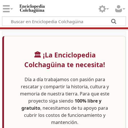
🏛️ ¡La Enciclopedia
Colchagüina te necesita!
Día a día trabajamos con pasión para
rescatar y compartir la historia, cultura y
memoria de nuestra tierra. Para que este
proyecto siga siendo
100% libre y
gratuito
, necesitamos de tu apoyo para
cubrir los costos de funcionamiento y
mantención.