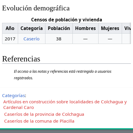
Evolución demográfica
Censos de población y vivienda
Año
Categoría
Población
Hombres
Mujeres
Viv
2017
Caserío
38
—
—
Referencias
El acceso a las notas y referencias está restringido a usuarios
registrados.
Categorías
:
Artículos en construcción sobre localidades de Colchagua y
Cardenal Caro
Caseríos de la provincia de Colchagua
Caseríos de la comuna de Placilla