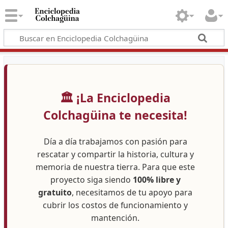
🏛️ ¡La Enciclopedia
Colchagüina te necesita!
Día a día trabajamos con pasión para
rescatar y compartir la historia, cultura y
memoria de nuestra tierra. Para que este
proyecto siga siendo
100% libre y
gratuito
, necesitamos de tu apoyo para
cubrir los costos de funcionamiento y
mantención.