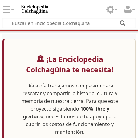
🏛️ ¡La Enciclopedia
Colchagüina te necesita!
Día a día trabajamos con pasión para
rescatar y compartir la historia, cultura y
memoria de nuestra tierra. Para que este
proyecto siga siendo
100% libre y
gratuito
, necesitamos de tu apoyo para
cubrir los costos de funcionamiento y
mantención.