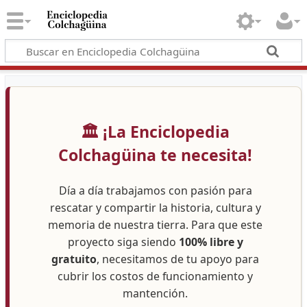
🏛️ ¡La Enciclopedia
Colchagüina te necesita!
Día a día trabajamos con pasión para
rescatar y compartir la historia, cultura y
memoria de nuestra tierra. Para que este
proyecto siga siendo
100% libre y
gratuito
, necesitamos de tu apoyo para
cubrir los costos de funcionamiento y
mantención.