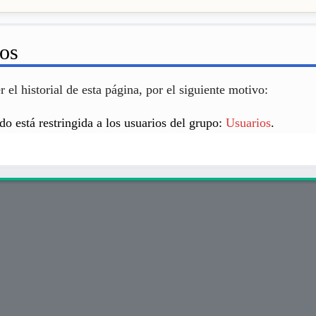
sos
 el historial de esta página, por el siguiente motivo:
do está restringida a los usuarios del grupo:
Usuarios
.