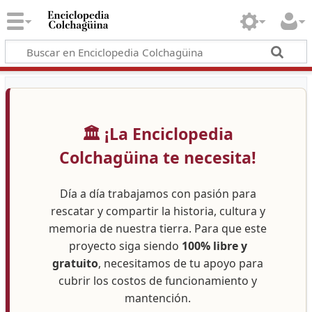
🏛️ ¡La Enciclopedia
Colchagüina te necesita!
Día a día trabajamos con pasión para
rescatar y compartir la historia, cultura y
memoria de nuestra tierra. Para que este
proyecto siga siendo
100% libre y
gratuito
, necesitamos de tu apoyo para
cubrir los costos de funcionamiento y
mantención.