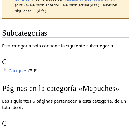
(difs.) ← Revisión anterior | Revisión actual (difs.) | Revisión
siguiente → (difs.)
Subcategorías
Esta categoría solo contiene la siguiente subcategoría.
C
Caciques
(5 P)
Páginas en la categoría «Mapuches»
Las siguientes 6 páginas pertenecen a esta categoría, de un
total de 6.
C