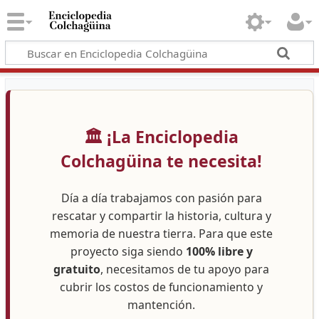
🏛️ ¡La Enciclopedia
Colchagüina te necesita!
Día a día trabajamos con pasión para
rescatar y compartir la historia, cultura y
memoria de nuestra tierra. Para que este
proyecto siga siendo
100% libre y
gratuito
, necesitamos de tu apoyo para
cubrir los costos de funcionamiento y
mantención.