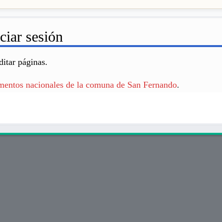
ciar sesión
ditar páginas.
entos nacionales de la comuna de San Fernando
.