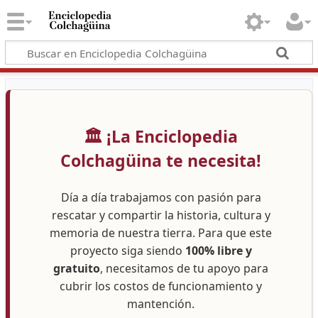
🏛️ ¡La Enciclopedia
Colchagüina te necesita!
Día a día trabajamos con pasión para
rescatar y compartir la historia, cultura y
memoria de nuestra tierra. Para que este
proyecto siga siendo
100% libre y
gratuito
, necesitamos de tu apoyo para
cubrir los costos de funcionamiento y
mantención.