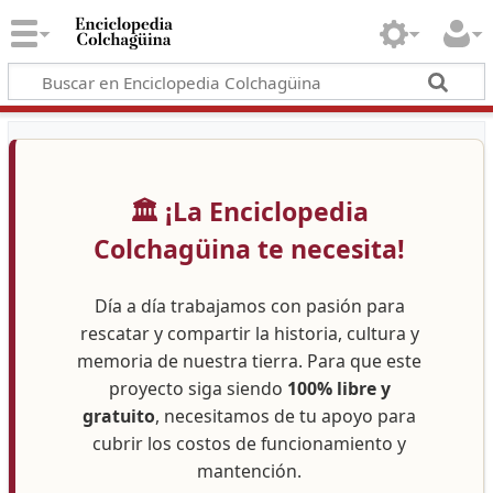
🏛️ ¡La Enciclopedia
Colchagüina te necesita!
Día a día trabajamos con pasión para
rescatar y compartir la historia, cultura y
memoria de nuestra tierra. Para que este
proyecto siga siendo
100% libre y
gratuito
, necesitamos de tu apoyo para
cubrir los costos de funcionamiento y
mantención.