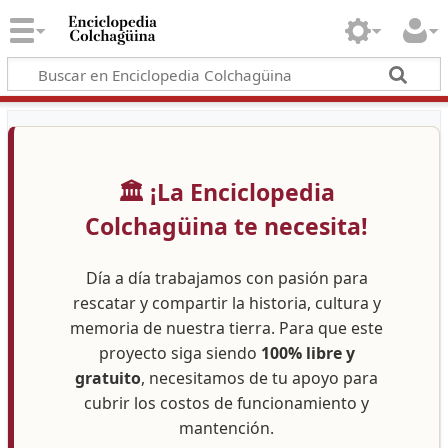
🏛️ ¡La Enciclopedia
Colchagüina te necesita!
Día a día trabajamos con pasión para
rescatar y compartir la historia, cultura y
memoria de nuestra tierra. Para que este
proyecto siga siendo
100% libre y
gratuito
, necesitamos de tu apoyo para
cubrir los costos de funcionamiento y
mantención.