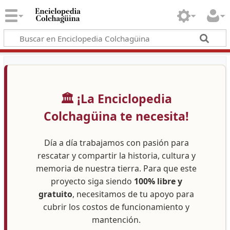
🏛️ ¡La Enciclopedia
Colchagüina te necesita!
Día a día trabajamos con pasión para
rescatar y compartir la historia, cultura y
memoria de nuestra tierra. Para que este
proyecto siga siendo
100% libre y
gratuito
, necesitamos de tu apoyo para
cubrir los costos de funcionamiento y
mantención.