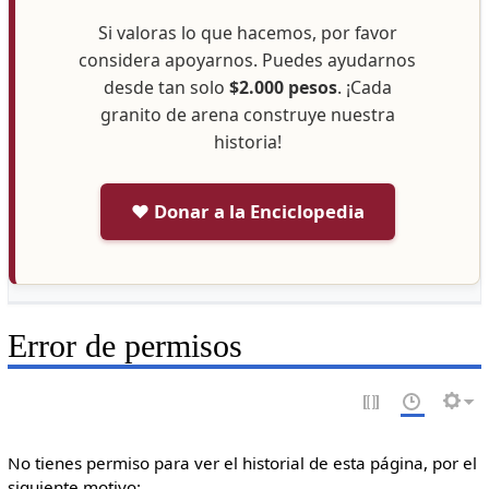
Si valoras lo que hacemos, por favor
considera apoyarnos. Puedes ayudarnos
desde tan solo
$2.000 pesos
. ¡Cada
granito de arena construye nuestra
historia!
❤️ Donar a la Enciclopedia
Error de permisos
No tienes permiso para ver el historial de esta página, por el
siguiente motivo: