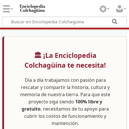
🏛️ ¡La Enciclopedia
Colchagüina te necesita!
Día a día trabajamos con pasión para
rescatar y compartir la historia, cultura y
memoria de nuestra tierra. Para que este
proyecto siga siendo
100% libre y
gratuito
, necesitamos de tu apoyo para
cubrir los costos de funcionamiento y
mantención.