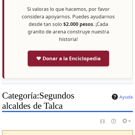
Si valoras lo que hacemos, por favor
considera apoyarnos. Puedes ayudarnos
desde tan solo
$2.000 pesos
. ¡Cada
granito de arena construye nuestra
historia!
❤️ Donar a la Enciclopedia
Categoría
:
Segundos
Ayuda
alcaldes de Talca