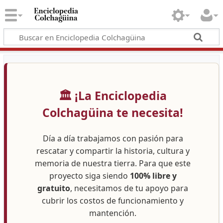
🏛️ ¡La Enciclopedia
Colchagüina te necesita!
Día a día trabajamos con pasión para
rescatar y compartir la historia, cultura y
memoria de nuestra tierra. Para que este
proyecto siga siendo
100% libre y
gratuito
, necesitamos de tu apoyo para
cubrir los costos de funcionamiento y
mantención.