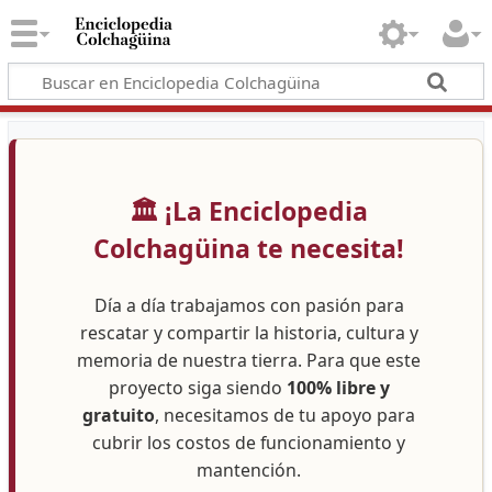
🏛️ ¡La Enciclopedia
Colchagüina te necesita!
Día a día trabajamos con pasión para
rescatar y compartir la historia, cultura y
memoria de nuestra tierra. Para que este
proyecto siga siendo
100% libre y
gratuito
, necesitamos de tu apoyo para
cubrir los costos de funcionamiento y
mantención.