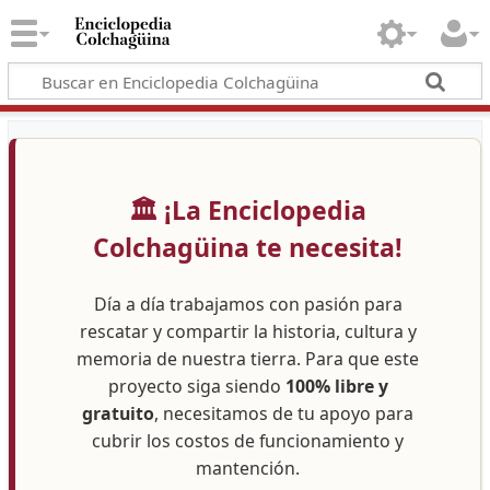
🏛️ ¡La Enciclopedia
Colchagüina te necesita!
Día a día trabajamos con pasión para
rescatar y compartir la historia, cultura y
memoria de nuestra tierra. Para que este
proyecto siga siendo
100% libre y
gratuito
, necesitamos de tu apoyo para
cubrir los costos de funcionamiento y
mantención.