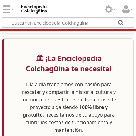
🏛️ ¡La Enciclopedia
Colchagüina te necesita!
Día a día trabajamos con pasión para
rescatar y compartir la historia, cultura y
memoria de nuestra tierra. Para que este
proyecto siga siendo
100% libre y
gratuito
, necesitamos de tu apoyo para
cubrir los costos de funcionamiento y
mantención.