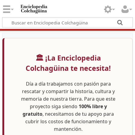
🏛️ ¡La Enciclopedia
Colchagüina te necesita!
Día a día trabajamos con pasión para
rescatar y compartir la historia, cultura y
memoria de nuestra tierra. Para que este
proyecto siga siendo
100% libre y
gratuito
, necesitamos de tu apoyo para
cubrir los costos de funcionamiento y
mantención.