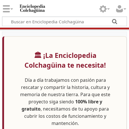
🏛️ ¡La Enciclopedia
Colchagüina te necesita!
Día a día trabajamos con pasión para
rescatar y compartir la historia, cultura y
memoria de nuestra tierra. Para que este
proyecto siga siendo
100% libre y
gratuito
, necesitamos de tu apoyo para
cubrir los costos de funcionamiento y
mantención.