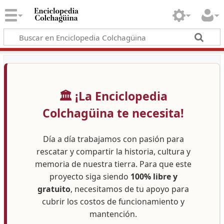
🏛️ ¡La Enciclopedia
Colchagüina te necesita!
Día a día trabajamos con pasión para
rescatar y compartir la historia, cultura y
memoria de nuestra tierra. Para que este
proyecto siga siendo
100% libre y
gratuito
, necesitamos de tu apoyo para
cubrir los costos de funcionamiento y
mantención.