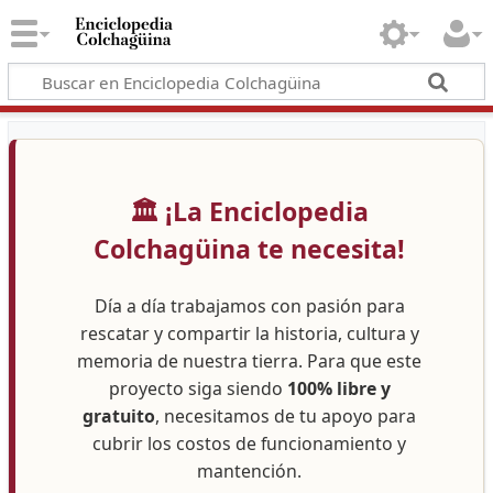
🏛️ ¡La Enciclopedia
Colchagüina te necesita!
Día a día trabajamos con pasión para
rescatar y compartir la historia, cultura y
memoria de nuestra tierra. Para que este
proyecto siga siendo
100% libre y
gratuito
, necesitamos de tu apoyo para
cubrir los costos de funcionamiento y
mantención.