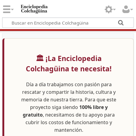
🏛️ ¡La Enciclopedia
Colchagüina te necesita!
Día a día trabajamos con pasión para
rescatar y compartir la historia, cultura y
memoria de nuestra tierra. Para que este
proyecto siga siendo
100% libre y
gratuito
, necesitamos de tu apoyo para
cubrir los costos de funcionamiento y
mantención.