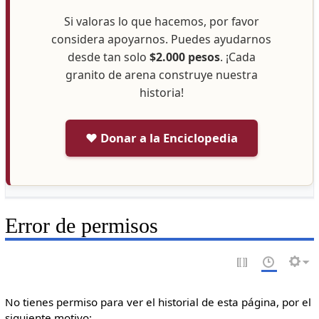
Si valoras lo que hacemos, por favor
considera apoyarnos. Puedes ayudarnos
desde tan solo
$2.000 pesos
. ¡Cada
granito de arena construye nuestra
historia!
❤️ Donar a la Enciclopedia
Error de permisos
No tienes permiso para ver el historial de esta página, por el
siguiente motivo: