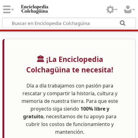
🏛️ ¡La Enciclopedia
Colchagüina te necesita!
Día a día trabajamos con pasión para
rescatar y compartir la historia, cultura y
memoria de nuestra tierra. Para que este
proyecto siga siendo
100% libre y
gratuito
, necesitamos de tu apoyo para
cubrir los costos de funcionamiento y
mantención.