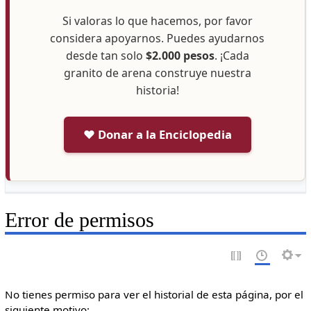
Si valoras lo que hacemos, por favor
considera apoyarnos. Puedes ayudarnos
desde tan solo
$2.000 pesos
. ¡Cada
granito de arena construye nuestra
historia!
❤️ Donar a la Enciclopedia
Error de permisos
No tienes permiso para ver el historial de esta página, por el
siguiente motivo: