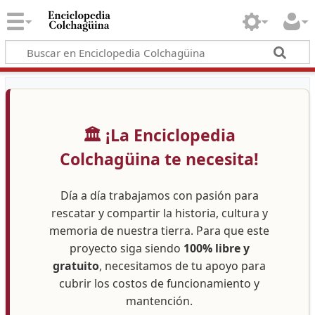
🏛️ ¡La Enciclopedia
Colchagüina te necesita!
Día a día trabajamos con pasión para
rescatar y compartir la historia, cultura y
memoria de nuestra tierra. Para que este
proyecto siga siendo
100% libre y
gratuito
, necesitamos de tu apoyo para
cubrir los costos de funcionamiento y
mantención.