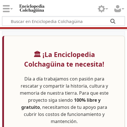
🏛️ ¡La Enciclopedia
Colchagüina te necesita!
Día a día trabajamos con pasión para
rescatar y compartir la historia, cultura y
memoria de nuestra tierra. Para que este
proyecto siga siendo
100% libre y
gratuito
, necesitamos de tu apoyo para
cubrir los costos de funcionamiento y
mantención.