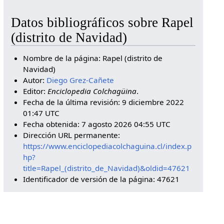
Datos bibliográficos sobre Rapel
(distrito de Navidad)
Nombre de la página: Rapel (distrito de
Navidad)
Autor:
Diego Grez-Cañete
Editor:
Enciclopedia Colchagüina
.
Fecha de la última revisión: 9 diciembre 2022
01:47 UTC
Fecha obtenida: 7 agosto 2026 04:55 UTC
Dirección URL permanente:
https://www.enciclopediacolchaguina.cl/index.p
hp?
title=Rapel_(distrito_de_Navidad)&oldid=47621
Identificador de versión de la página: 47621