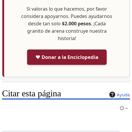
Si valoras lo que hacemos, por favor
considera apoyarnos. Puedes ayudarnos
desde tan solo
$2.000 pesos
. ¡Cada
granito de arena construye nuestra
historia!
❤️ Donar a la Enciclopedia
Citar esta página
Ayuda