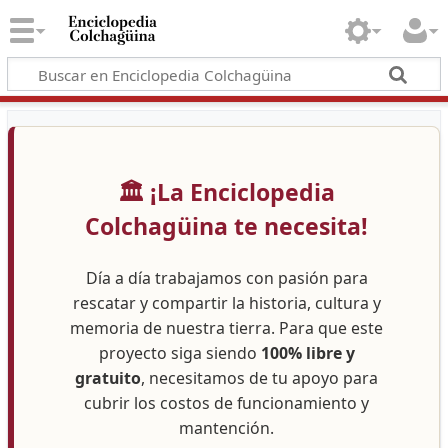
🏛️ ¡La Enciclopedia
Colchagüina te necesita!
Día a día trabajamos con pasión para
rescatar y compartir la historia, cultura y
memoria de nuestra tierra. Para que este
proyecto siga siendo
100% libre y
gratuito
, necesitamos de tu apoyo para
cubrir los costos de funcionamiento y
mantención.