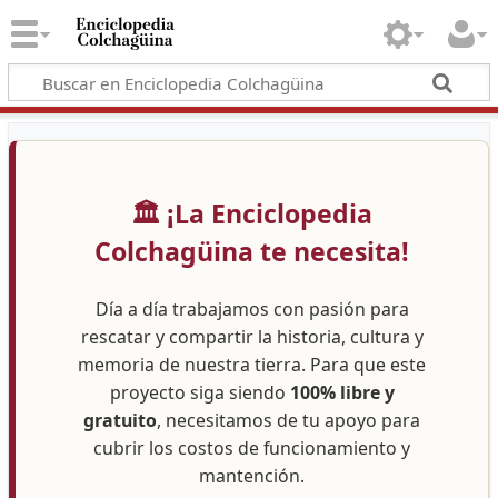
🏛️ ¡La Enciclopedia
Colchagüina te necesita!
Día a día trabajamos con pasión para
rescatar y compartir la historia, cultura y
memoria de nuestra tierra. Para que este
proyecto siga siendo
100% libre y
gratuito
, necesitamos de tu apoyo para
cubrir los costos de funcionamiento y
mantención.