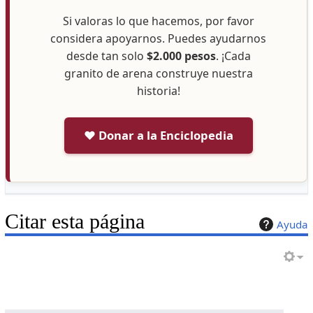
Si valoras lo que hacemos, por favor
considera apoyarnos. Puedes ayudarnos
desde tan solo
$2.000 pesos
. ¡Cada
granito de arena construye nuestra
historia!
❤️ Donar a la Enciclopedia
Citar esta página
Ayuda