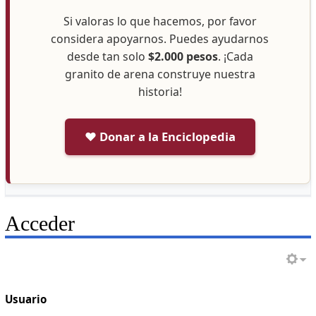
Si valoras lo que hacemos, por favor
considera apoyarnos. Puedes ayudarnos
desde tan solo
$2.000 pesos
. ¡Cada
granito de arena construye nuestra
historia!
❤️ Donar a la Enciclopedia
Acceder
Usuario