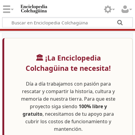
🏛️ ¡La Enciclopedia
Colchagüina te necesita!
Día a día trabajamos con pasión para
rescatar y compartir la historia, cultura y
memoria de nuestra tierra. Para que este
proyecto siga siendo
100% libre y
gratuito
, necesitamos de tu apoyo para
cubrir los costos de funcionamiento y
mantención.