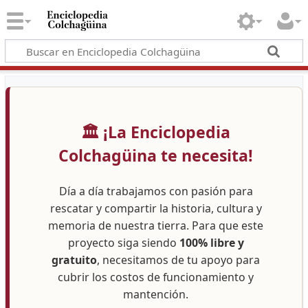
🏛️ ¡La Enciclopedia
Colchagüina te necesita!
Día a día trabajamos con pasión para
rescatar y compartir la historia, cultura y
memoria de nuestra tierra. Para que este
proyecto siga siendo
100% libre y
gratuito
, necesitamos de tu apoyo para
cubrir los costos de funcionamiento y
mantención.