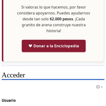
Si valoras lo que hacemos, por favor
considera apoyarnos. Puedes ayudarnos
desde tan solo
$2.000 pesos
. ¡Cada
granito de arena construye nuestra
historia!
❤️ Donar a la Enciclopedia
Acceder
Usuario