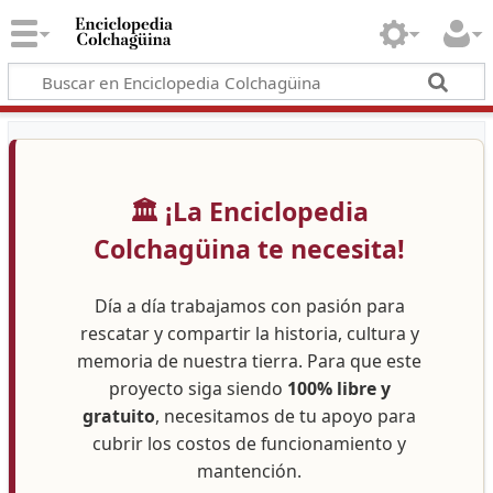
🏛️ ¡La Enciclopedia
Colchagüina te necesita!
Día a día trabajamos con pasión para
rescatar y compartir la historia, cultura y
memoria de nuestra tierra. Para que este
proyecto siga siendo
100% libre y
gratuito
, necesitamos de tu apoyo para
cubrir los costos de funcionamiento y
mantención.