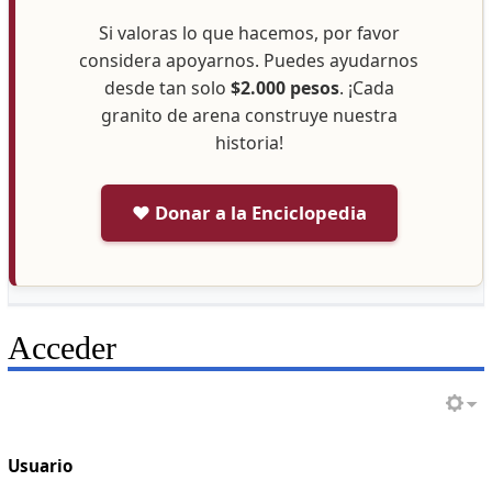
Si valoras lo que hacemos, por favor
considera apoyarnos. Puedes ayudarnos
desde tan solo
$2.000 pesos
. ¡Cada
granito de arena construye nuestra
historia!
❤️ Donar a la Enciclopedia
Acceder
Usuario