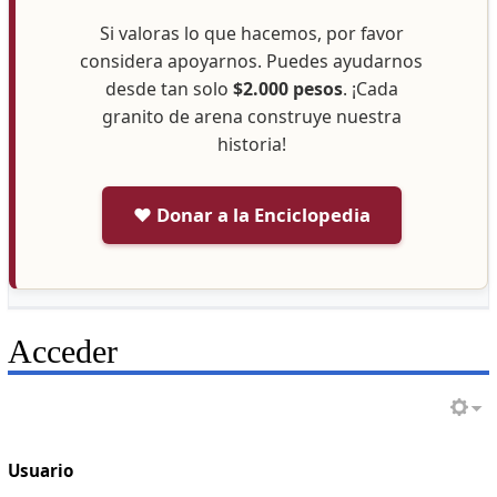
Si valoras lo que hacemos, por favor
considera apoyarnos. Puedes ayudarnos
desde tan solo
$2.000 pesos
. ¡Cada
granito de arena construye nuestra
historia!
❤️ Donar a la Enciclopedia
Acceder
Usuario