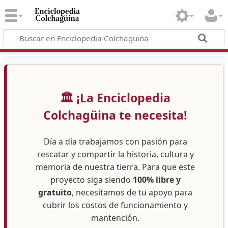
🏛️ ¡La Enciclopedia
Colchagüina te necesita!
Día a día trabajamos con pasión para
rescatar y compartir la historia, cultura y
memoria de nuestra tierra. Para que este
proyecto siga siendo
100% libre y
gratuito
, necesitamos de tu apoyo para
cubrir los costos de funcionamiento y
mantención.