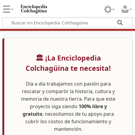
🏛️ ¡La Enciclopedia
Colchagüina te necesita!
Día a día trabajamos con pasión para
rescatar y compartir la historia, cultura y
memoria de nuestra tierra. Para que este
proyecto siga siendo
100% libre y
gratuito
, necesitamos de tu apoyo para
cubrir los costos de funcionamiento y
mantención.