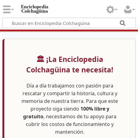
🏛️ ¡La Enciclopedia
Colchagüina te necesita!
Día a día trabajamos con pasión para
rescatar y compartir la historia, cultura y
memoria de nuestra tierra. Para que este
proyecto siga siendo
100% libre y
gratuito
, necesitamos de tu apoyo para
cubrir los costos de funcionamiento y
mantención.