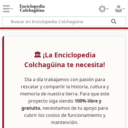
🏛️ ¡La Enciclopedia
Colchagüina te necesita!
Día a día trabajamos con pasión para
rescatar y compartir la historia, cultura y
memoria de nuestra tierra. Para que este
proyecto siga siendo
100% libre y
gratuito
, necesitamos de tu apoyo para
cubrir los costos de funcionamiento y
mantención.