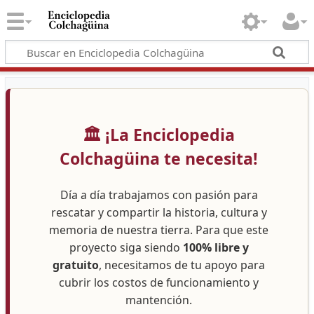
🏛️ ¡La Enciclopedia
Colchagüina te necesita!
Día a día trabajamos con pasión para
rescatar y compartir la historia, cultura y
memoria de nuestra tierra. Para que este
proyecto siga siendo
100% libre y
gratuito
, necesitamos de tu apoyo para
cubrir los costos de funcionamiento y
mantención.