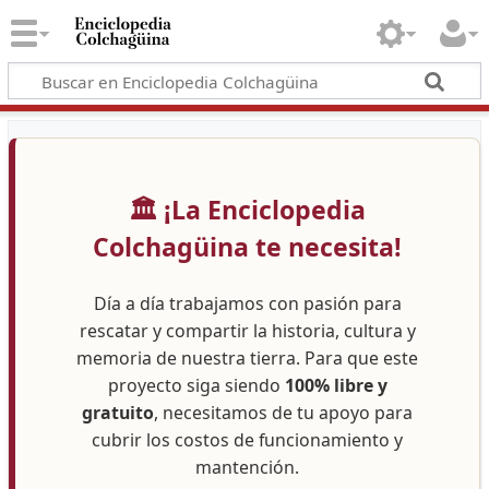
🏛️ ¡La Enciclopedia
Colchagüina te necesita!
Día a día trabajamos con pasión para
rescatar y compartir la historia, cultura y
memoria de nuestra tierra. Para que este
proyecto siga siendo
100% libre y
gratuito
, necesitamos de tu apoyo para
cubrir los costos de funcionamiento y
mantención.