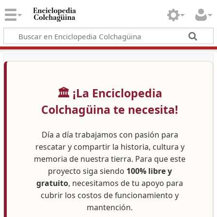
🏛️ ¡La Enciclopedia
Colchagüina te necesita!
Día a día trabajamos con pasión para
rescatar y compartir la historia, cultura y
memoria de nuestra tierra. Para que este
proyecto siga siendo
100% libre y
gratuito
, necesitamos de tu apoyo para
cubrir los costos de funcionamiento y
mantención.