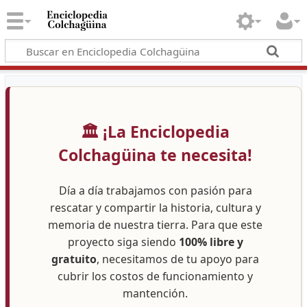
🏛️ ¡La Enciclopedia
Colchagüina te necesita!
Día a día trabajamos con pasión para
rescatar y compartir la historia, cultura y
memoria de nuestra tierra. Para que este
proyecto siga siendo
100% libre y
gratuito
, necesitamos de tu apoyo para
cubrir los costos de funcionamiento y
mantención.