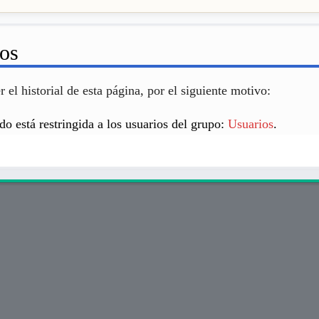
sos
 el historial de esta página, por el siguiente motivo:
do está restringida a los usuarios del grupo:
Usuarios
.