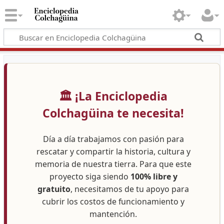
🏛️ ¡La Enciclopedia
Colchagüina te necesita!
Día a día trabajamos con pasión para
rescatar y compartir la historia, cultura y
memoria de nuestra tierra. Para que este
proyecto siga siendo
100% libre y
gratuito
, necesitamos de tu apoyo para
cubrir los costos de funcionamiento y
mantención.