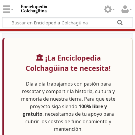
🏛️ ¡La Enciclopedia
Colchagüina te necesita!
Día a día trabajamos con pasión para
rescatar y compartir la historia, cultura y
memoria de nuestra tierra. Para que este
proyecto siga siendo
100% libre y
gratuito
, necesitamos de tu apoyo para
cubrir los costos de funcionamiento y
mantención.