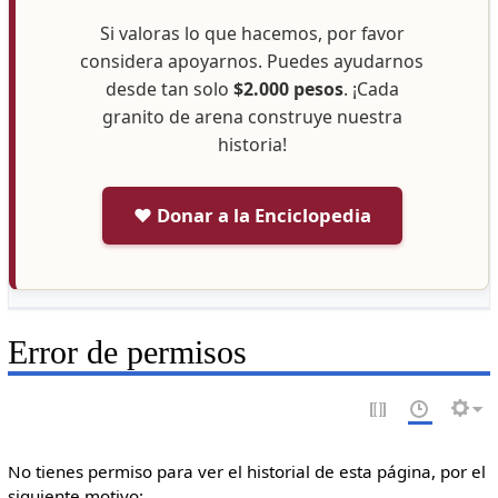
Si valoras lo que hacemos, por favor
considera apoyarnos. Puedes ayudarnos
desde tan solo
$2.000 pesos
. ¡Cada
granito de arena construye nuestra
historia!
❤️ Donar a la Enciclopedia
Error de permisos
No tienes permiso para ver el historial de esta página, por el
siguiente motivo: