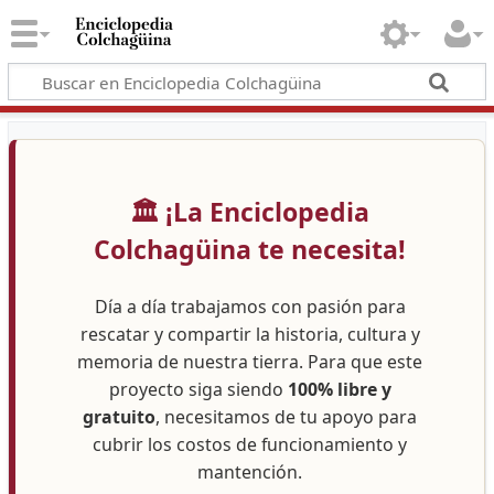
🏛️ ¡La Enciclopedia
Colchagüina te necesita!
Día a día trabajamos con pasión para
rescatar y compartir la historia, cultura y
memoria de nuestra tierra. Para que este
proyecto siga siendo
100% libre y
gratuito
, necesitamos de tu apoyo para
cubrir los costos de funcionamiento y
mantención.