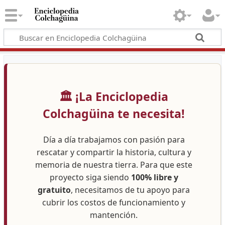
🏛️ ¡La Enciclopedia
Colchagüina te necesita!
Día a día trabajamos con pasión para
rescatar y compartir la historia, cultura y
memoria de nuestra tierra. Para que este
proyecto siga siendo
100% libre y
gratuito
, necesitamos de tu apoyo para
cubrir los costos de funcionamiento y
mantención.