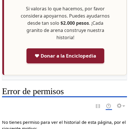
Si valoras lo que hacemos, por favor
considera apoyarnos. Puedes ayudarnos
desde tan solo
$2.000 pesos
. ¡Cada
granito de arena construye nuestra
historia!
❤️ Donar a la Enciclopedia
Error de permisos
No tienes permiso para ver el historial de esta página, por el
siguiente motivo: