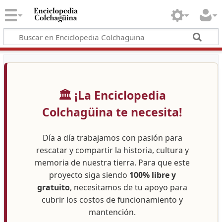
🏛️ ¡La Enciclopedia
Colchagüina te necesita!
Día a día trabajamos con pasión para
rescatar y compartir la historia, cultura y
memoria de nuestra tierra. Para que este
proyecto siga siendo
100% libre y
gratuito
, necesitamos de tu apoyo para
cubrir los costos de funcionamiento y
mantención.