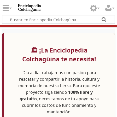
🏛️ ¡La Enciclopedia
Colchagüina te necesita!
Día a día trabajamos con pasión para
rescatar y compartir la historia, cultura y
memoria de nuestra tierra. Para que este
proyecto siga siendo
100% libre y
gratuito
, necesitamos de tu apoyo para
cubrir los costos de funcionamiento y
mantención.