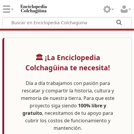
🏛️ ¡La Enciclopedia
Colchagüina te necesita!
Día a día trabajamos con pasión para
rescatar y compartir la historia, cultura y
memoria de nuestra tierra. Para que este
proyecto siga siendo
100% libre y
gratuito
, necesitamos de tu apoyo para
cubrir los costos de funcionamiento y
mantención.