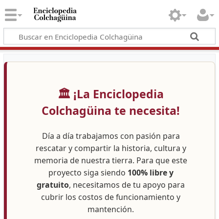
🏛️ ¡La Enciclopedia
Colchagüina te necesita!
Día a día trabajamos con pasión para
rescatar y compartir la historia, cultura y
memoria de nuestra tierra. Para que este
proyecto siga siendo
100% libre y
gratuito
, necesitamos de tu apoyo para
cubrir los costos de funcionamiento y
mantención.