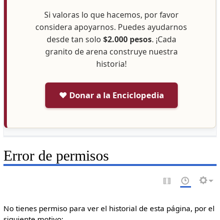
Si valoras lo que hacemos, por favor
considera apoyarnos. Puedes ayudarnos
desde tan solo
$2.000 pesos
. ¡Cada
granito de arena construye nuestra
historia!
❤️ Donar a la Enciclopedia
Error de permisos
No tienes permiso para ver el historial de esta página, por el
siguiente motivo: