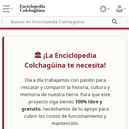
🏛️ ¡La Enciclopedia
Colchagüina te necesita!
Día a día trabajamos con pasión para
rescatar y compartir la historia, cultura y
memoria de nuestra tierra. Para que este
proyecto siga siendo
100% libre y
gratuito
, necesitamos de tu apoyo para
cubrir los costos de funcionamiento y
mantención.