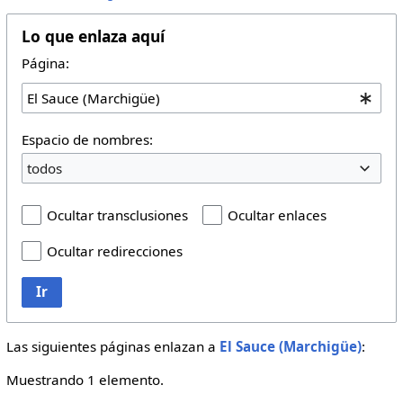
Lo que enlaza aquí
Página:
Espacio de nombres:
todos
Ocultar transclusiones
Ocultar enlaces
Ocultar redirecciones
Ir
Las siguientes páginas enlazan a
El Sauce (Marchigüe)
:
Muestrando 1 elemento.