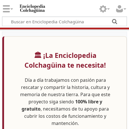
🏛️ ¡La Enciclopedia
Colchagüina te necesita!
Día a día trabajamos con pasión para
rescatar y compartir la historia, cultura y
memoria de nuestra tierra. Para que este
proyecto siga siendo
100% libre y
gratuito
, necesitamos de tu apoyo para
cubrir los costos de funcionamiento y
mantención.