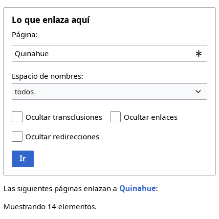
Lo que enlaza aquí
Página:
Espacio de nombres:
todos
Ocultar transclusiones
Ocultar enlaces
Ocultar redirecciones
Ir
Las siguientes páginas enlazan a
Quinahue
:
Muestrando 14 elementos.